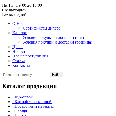
Пн-Пт: с 9-00 до 18-00
Cб: выходной
Вс:
выходной
О Нас
Сертификаты дилера
Каталог
Условия покупки и доставки (опт)
Условия покупки и доставки (розница)
Цены
Новости
Новые поступления
Статьи
Контакты
Каталог продукции
Лук-севок
Картофель семенной
Посадочный материал
Овощи
Цветы