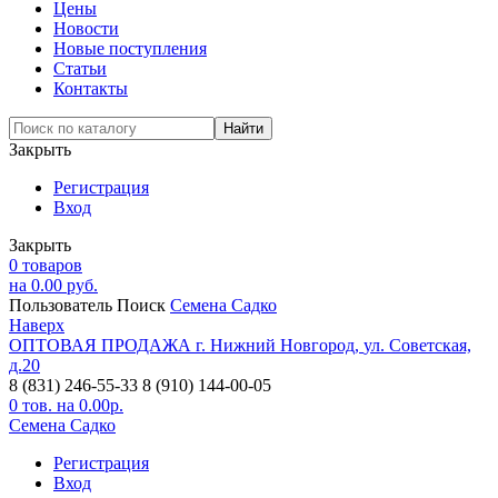
Цены
Новости
Новые поступления
Статьи
Контакты
Закрыть
Регистрация
Вход
Закрыть
0
товаров
на
0.00
руб.
Пользователь
Поиск
Семена Садко
Наверх
ОПТОВАЯ ПРОДАЖА
г. Нижний Новгород,
ул. Советская,
д.20
8 (831) 246-55-33
8 (910) 144-00-05
0
тов. на
0.00
р.
Семена Садко
Регистрация
Вход