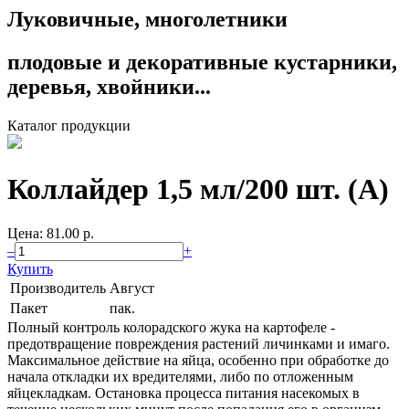
Луковичные, многолетники
плодовые и декоративные кустарники,
деревья, хвойники...
Каталог продукции
Коллайдер 1,5 мл/200 шт. (А)
Цена: 81.00 p.
–
+
Купить
Производитель
Август
Пакет
пак.
Полный контроль колорадского жука на картофеле -
предотвращение повреждения растений личинками и имаго.
Максимальное действие на яйца, особенно при обработке до
начала откладки их вредителями, либо по отложенным
яйцекладкам. Остановка процесса питания насекомых в