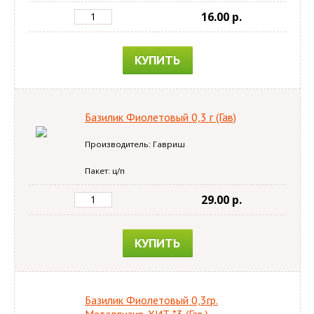
16.00 p.
КУПИТЬ
Базилик Фиолетовый 0,3 г (Гав)
Производитель: Гавриш
Пакет: ц/п
29.00 p.
КУПИТЬ
Базилик Фиолетовый 0,3гр.