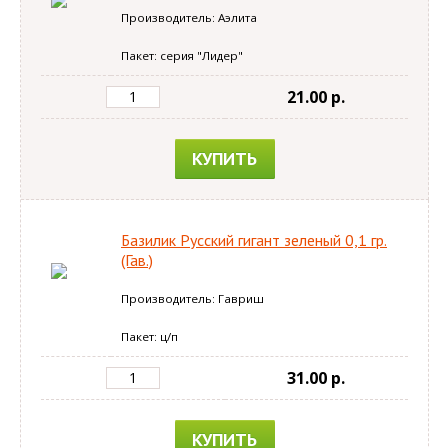
Производитель: Аэлита
Пакет: серия "Лидер"
21.00 p.
КУПИТЬ
Базилик Русский гигант зеленый 0,1 гр.
(Гав.)
Производитель: Гавриш
Пакет: ц/п
31.00 p.
КУПИТЬ