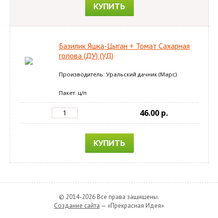
КУПИТЬ
Базилик Яшка-Цыган + Томат Сахарная
голова (ДУ) (УД)
Производитель: Уральский дачник (Марс)
Пакет: ц/п
46.00 p.
КУПИТЬ
© 2014-2026 Все права защищены.
Создание сайта
— «Прекрасная Идея»