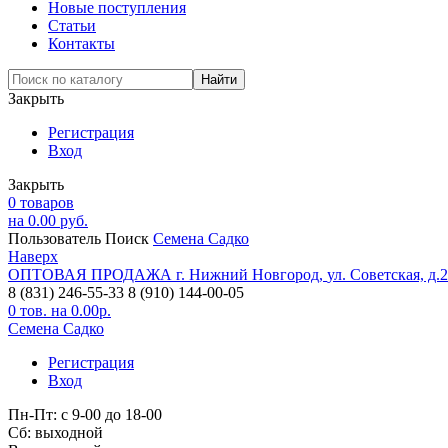
Новые поступления
Статьи
Контакты
Закрыть
Регистрация
Вход
Закрыть
0
товаров
на
0.00
руб.
Пользователь
Поиск
Семена Садко
Наверх
ОПТОВАЯ ПРОДАЖА
г. Нижний Новгород,
ул. Советская, д.
8 (831) 246-55-33
8 (910) 144-00-05
0
тов. на
0.00
р.
Семена Садко
Регистрация
Вход
Пн-Пт: с 9-00 до 18-00
Cб: выходной