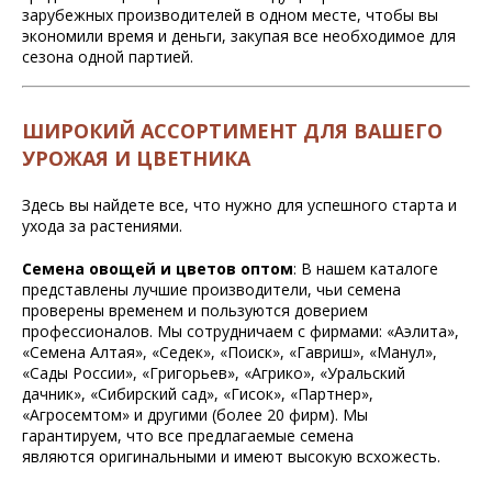
зарубежных производителей в одном месте, чтобы вы
экономили время и деньги, закупая все необходимое для
сезона одной партией.
ШИРОКИЙ АССОРТИМЕНТ ДЛЯ ВАШЕГО
УРОЖАЯ И ЦВЕТНИКА
Здесь вы найдете все, что нужно для успешного старта и
ухода за растениями.
Семена овощей и цветов оптом
: В нашем каталоге
представлены лучшие производители, чьи семена
проверены временем и пользуются доверием
профессионалов. Мы сотрудничаем с фирмами: «Аэлита»,
«Семена Алтая», «Седек», «Поиск», «Гавриш», «Манул»,
«Сады России», «Григорьев», «Агрико», «Уральский
дачник», «Сибирский сад», «Гисок», «Партнер»,
«Агросемтом» и другими (более 20 фирм). Мы
гарантируем, что все предлагаемые семена
являются оригинальными и имеют высокую всхожесть.