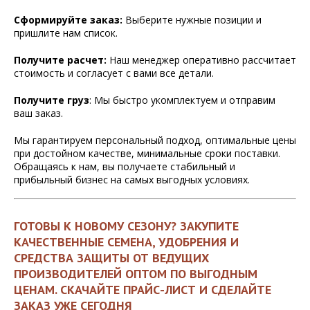
Сформируйте заказ:
Выберите нужные позиции и
пришлите нам список.
Получите расчет:
Наш менеджер оперативно рассчитает
стоимость и согласует с вами все детали.
Получите груз
: Мы быстро укомплектуем и отправим
ваш заказ.
Мы гарантируем персональный подход, оптимальные цены
при достойном качестве, минимальные сроки поставки.
Обращаясь к нам, вы получаете стабильный и
прибыльный бизнес на самых выгодных условиях.
ГОТОВЫ К НОВОМУ СЕЗОНУ? ЗАКУПИТЕ
КАЧЕСТВЕННЫЕ СЕМЕНА, УДОБРЕНИЯ И
СРЕДСТВА ЗАЩИТЫ ОТ ВЕДУЩИХ
ПРОИЗВОДИТЕЛЕЙ ОПТОМ ПО ВЫГОДНЫМ
ЦЕНАМ. СКАЧАЙТЕ ПРАЙС-ЛИСТ И СДЕЛАЙТЕ
ЗАКАЗ УЖЕ СЕГОДНЯ