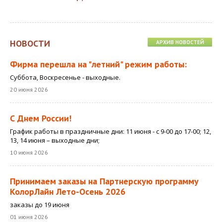
НОВОСТИ
АРХИВ НОВОСТЕЙ
Фирма перешла на "летний" режим работы:
Суббота, Воскресенье - выходные.
20 июня 2026
С Днем России!
График работы в праздничные дни: 11 июня - с 9-00 до 17-00; 12,
13, 14 июня – выходные дни;
10 июня 2026
Принимаем заказы на Партнерскую программу
КолорЛайн Лето-Осень 2026
заказы до 19 июня
01 июня 2026