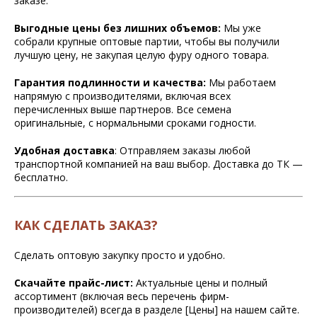
заказе.
Выгодные цены без лишних объемов:
Мы уже
собрали крупные оптовые партии, чтобы вы получили
лучшую цену, не закупая целую фуру одного товара.
Гарантия подлинности и качества:
Мы работаем
напрямую с производителями, включая всех
перечисленных выше партнеров. Все семена
оригинальные, с нормальными сроками годности.
Удобная доставка
: Отправляем заказы любой
транспортной компанией на ваш выбор. Доставка до ТК —
бесплатно.
КАК СДЕЛАТЬ ЗАКАЗ?
Сделать оптовую закупку просто и удобно.
Скачайте прайс-лист:
Актуальные цены и полный
ассортимент (включая весь перечень фирм-
производителей) всегда в разделе [Цены] на нашем сайте.