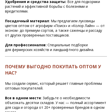
Удобрения и средства защиты:
Все для подкормки
растений и эффективной борьбы с болезнями и
вредителями.
Посадочный материал
: Мы предлагаем луковицы
цветов оптом от агрофирм «Поиск» и «Колор Лайн» — от
эконом- до премиум-сортов, а также саженцы и рассаду
от других проверенных поставщиков.
Для профессионалов:
Специальные подборки
для фермерских хозяйств и ландшафтного дизайна.
ПОЧЕМУ ВЫГОДНО ПОКУПАТЬ ОПТОМ У
НАС?
Мы создали сервис, который решает главные проблемы
оптовых покупателей.
Все в одном месте
: Забудьте о необходимости
объезжать десятки складов. У нас — полный ассортимент
для сада и огорода от 20+ проверенных брендов в одном