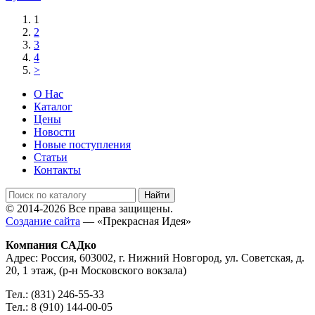
1
2
3
4
>
О Нас
Каталог
Цены
Новости
Новые поступления
Статьи
Контакты
© 2014-2026 Все права защищены.
Создание сайта
— «Прекрасная Идея»
Компания САДко
Адрес: Россия, 603002, г. Нижний Новгород, ул. Советская, д.
20, 1 этаж, (р-н Московского вокзала)
Тел.: (831) 246-55-33
Тел.: 8 (910) 144-00-05