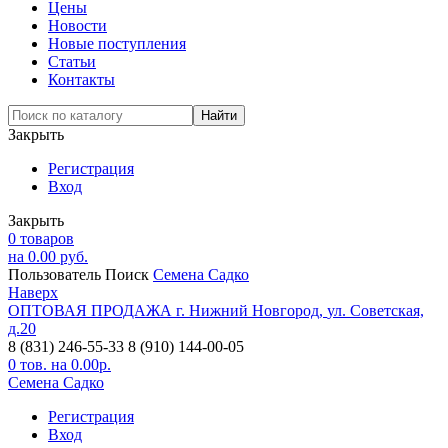
Цены
Новости
Новые поступления
Статьи
Контакты
Закрыть
Регистрация
Вход
Закрыть
0
товаров
на
0.00
руб.
Пользователь
Поиск
Семена Садко
Наверх
ОПТОВАЯ ПРОДАЖА
г. Нижний Новгород,
ул. Советская,
д.20
8 (831) 246-55-33
8 (910) 144-00-05
0
тов. на
0.00
р.
Семена Садко
Регистрация
Вход