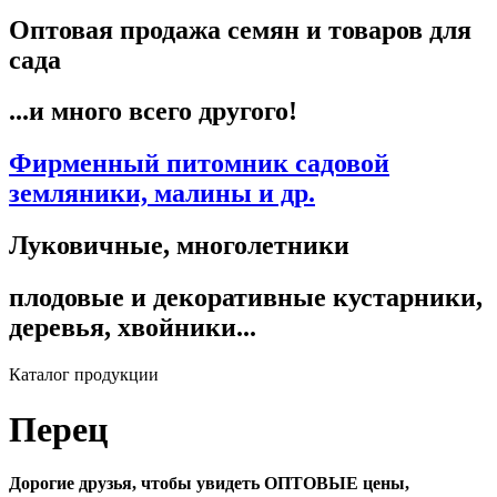
Оптовая продажа семян и товаров для
сада
...и много всего другого!
Фирменный питомник садовой
земляники, малины и др.
Луковичные, многолетники
плодовые и декоративные кустарники,
деревья, хвойники...
Каталог продукции
Перец
Дорогие друзья, чтобы увидеть ОПТОВЫЕ цены,