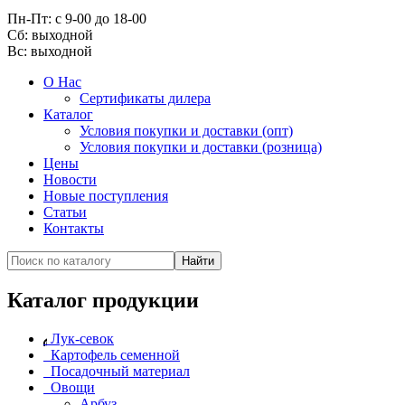
Пн-Пт: с 9-00 до 18-00
Cб: выходной
Вс:
выходной
О Нас
Сертификаты дилера
Каталог
Условия покупки и доставки (опт)
Условия покупки и доставки (розница)
Цены
Новости
Новые поступления
Статьи
Контакты
Каталог продукции
Лук-севок
Картофель семенной
Посадочный материал
Овощи
Арбуз