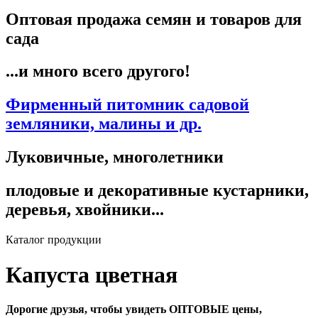
Оптовая продажа семян и товаров для
сада
...и много всего другого!
Фирменный питомник садовой
земляники, малины и др.
Луковичные, многолетники
плодовые и декоративные кустарники,
деревья, хвойники...
Каталог продукции
Капуста цветная
Дорогие друзья, чтобы увидеть ОПТОВЫЕ цены,