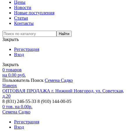
Цены
Новости
Новые поступления
Статьи
Контакты
Закрыть
Регистрация
Вход
Закрыть
0
товаров
на
0.00
руб.
Пользователь
Поиск
Семена Садко
Наверх
ОПТОВАЯ ПРОДАЖА
г. Нижний Новгород,
ул. Советская,
д.20
8 (831) 246-55-33
8 (910) 144-00-05
0
тов. на
0.00
р.
Семена Садко
Регистрация
Вход