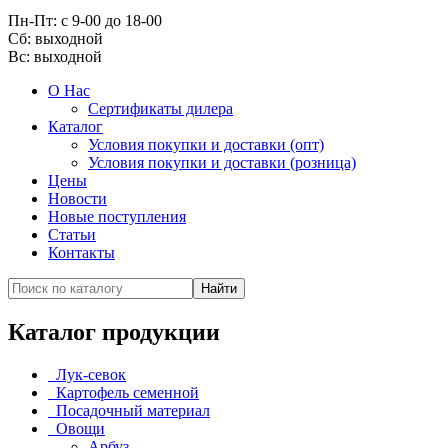
Пн-Пт: с 9-00 до 18-00
Cб: выходной
Вс:
выходной
О Нас
Сертификаты дилера
Каталог
Условия покупки и доставки (опт)
Условия покупки и доставки (розница)
Цены
Новости
Новые поступления
Статьи
Контакты
Каталог продукции
Лук-севок
Картофель семенной
Посадочный материал
Овощи
Арбуз