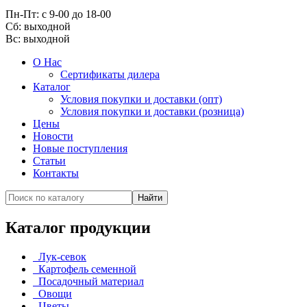
Пн-Пт: с 9-00 до 18-00
Cб: выходной
Вс:
выходной
О Нас
Сертификаты дилера
Каталог
Условия покупки и доставки (опт)
Условия покупки и доставки (розница)
Цены
Новости
Новые поступления
Статьи
Контакты
Каталог продукции
Лук-севок
Картофель семенной
Посадочный материал
Овощи
Цветы