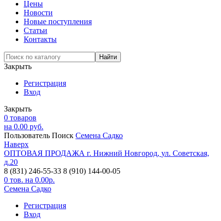
Цены
Новости
Новые поступления
Статьи
Контакты
Закрыть
Регистрация
Вход
Закрыть
0
товаров
на
0.00
руб.
Пользователь
Поиск
Семена Садко
Наверх
ОПТОВАЯ ПРОДАЖА
г. Нижний Новгород,
ул. Советская,
д.20
8 (831) 246-55-33
8 (910) 144-00-05
0
тов. на
0.00
р.
Семена Садко
Регистрация
Вход