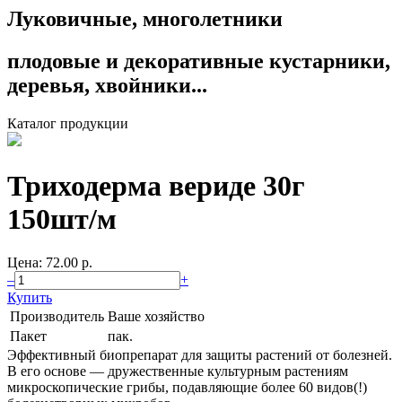
Луковичные, многолетники
плодовые и декоративные кустарники,
деревья, хвойники...
Каталог продукции
Триходерма вериде 30г
150шт/м
Цена: 72.00 p.
–
+
Купить
Производитель
Ваше хозяйство
Пакет
пак.
Эффективный биопрепарат для защиты растений от болезней.
В его основе — дружественные культурным растениям
микроскопические грибы, подавляющие более 60 видов(!)