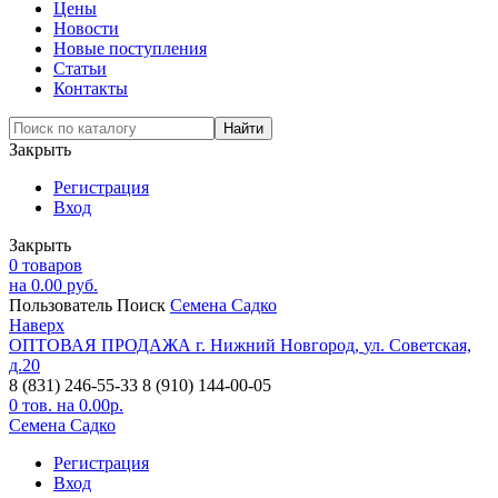
Цены
Новости
Новые поступления
Статьи
Контакты
Закрыть
Регистрация
Вход
Закрыть
0
товаров
на
0.00
руб.
Пользователь
Поиск
Семена Садко
Наверх
ОПТОВАЯ ПРОДАЖА
г. Нижний Новгород,
ул. Советская,
д.20
8 (831) 246-55-33
8 (910) 144-00-05
0
тов. на
0.00
р.
Семена Садко
Регистрация
Вход