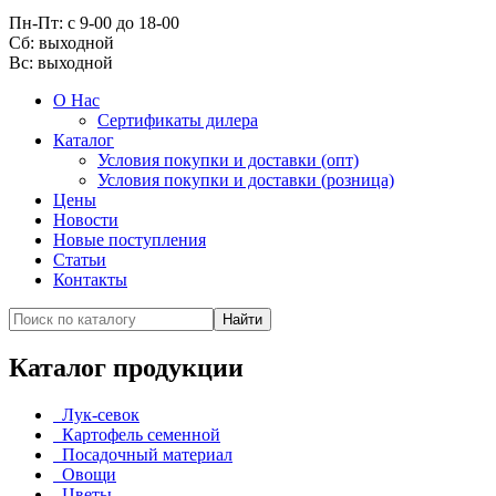
Пн-Пт: с 9-00 до 18-00
Cб: выходной
Вс:
выходной
О Нас
Сертификаты дилера
Каталог
Условия покупки и доставки (опт)
Условия покупки и доставки (розница)
Цены
Новости
Новые поступления
Статьи
Контакты
Каталог продукции
Лук-севок
Картофель семенной
Посадочный материал
Овощи
Цветы