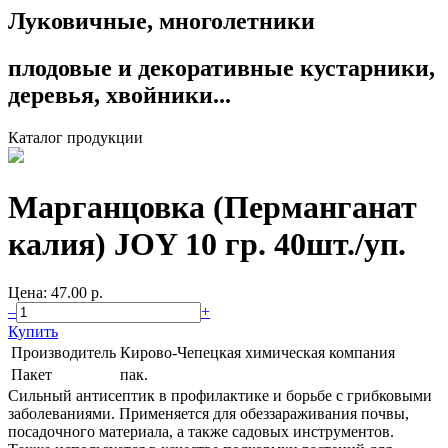
Луковичные, многолетники
плодовые и декоративные кустарники,
деревья, хвойники...
Каталог продукции
Марганцовка (Перманганат
калия) JOY 10 гр. 40шт./уп.
Цена: 47.00 p.
–
+
Купить
Производитель
Кирово-Чепецкая химическая компания
Пакет
пак.
Сильный антисептик в профилактике и борьбе с грибковыми
заболеваниями. Применяется для обеззараживания почвы,
посадочного материала, а также садовых инструментов.