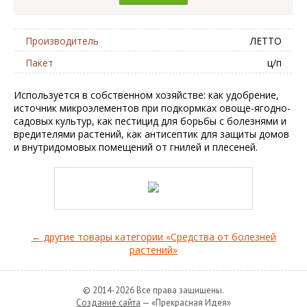
Производитель
ЛЕТТО
Пакет
ц/п
Используется в собственном хозяйстве: как удобрение,
источник микроэлементов при подкормках овоще-ягодно-
садовых культур, как пестицид для борьбы с болезнями и
вредителями растений, как антисептик для защиты домов
и внутридомовых помещений от гнилей и плесеней.
← другие товары категории «Средства от болезней
растений»
© 2014-2026 Все права защищены.
Создание сайта
— «Прекрасная Идея»