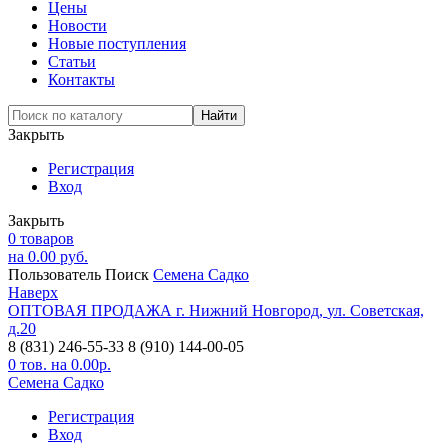
Цены
Новости
Новые поступления
Статьи
Контакты
Закрыть
Регистрация
Вход
Закрыть
0
товаров
на
0.00
руб.
Пользователь
Поиск
Семена Садко
Наверх
ОПТОВАЯ ПРОДАЖА
г. Нижний Новгород,
ул. Советская,
д.20
8 (831) 246-55-33
8 (910) 144-00-05
0
тов. на
0.00
р.
Семена Садко
Регистрация
Вход