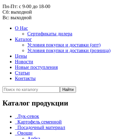
Пн-Пт: с 9-00 до 18-00
Cб: выходной
Вс:
выходной
О Нас
Сертификаты дилера
Каталог
Условия покупки и доставки (опт)
Условия покупки и доставки (розница)
Цены
Новости
Новые поступления
Статьи
Контакты
Каталог продукции
Лук-севок
Картофель семенной
Посадочный материал
Овощи
Арбуз