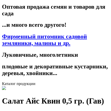
Оптовая продажа семян и товаров для
сада
...и много всего другого!
Фирменный питомник садовой
земляники, малины и др.
Луковичные, многолетники
плодовые и декоративные кустарники,
деревья, хвойники...
Каталог продукции
Салат Айс Квин 0,5 гр. (Гав)