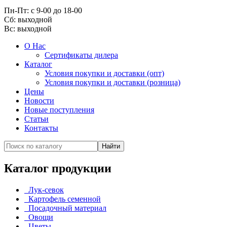
Пн-Пт: с 9-00 до 18-00
Cб: выходной
Вс:
выходной
О Нас
Сертификаты дилера
Каталог
Условия покупки и доставки (опт)
Условия покупки и доставки (розница)
Цены
Новости
Новые поступления
Статьи
Контакты
Каталог продукции
Лук-севок
Картофель семенной
Посадочный материал
Овощи
Цветы