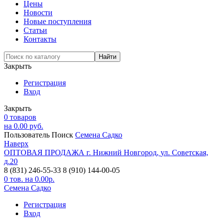
Цены
Новости
Новые поступления
Статьи
Контакты
Закрыть
Регистрация
Вход
Закрыть
0
товаров
на
0.00
руб.
Пользователь
Поиск
Семена Садко
Наверх
ОПТОВАЯ ПРОДАЖА
г. Нижний Новгород,
ул. Советская,
д.20
8 (831) 246-55-33
8 (910) 144-00-05
0
тов. на
0.00
р.
Семена Садко
Регистрация
Вход