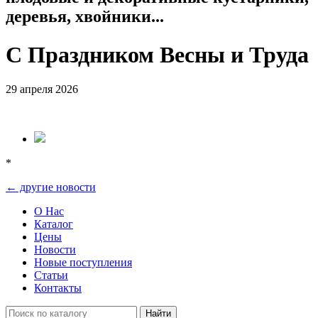
деревья, хвойники...
С Праздником Весны и Труда
29 апреля 2026
*
← другие новости
О Нас
Каталог
Цены
Новости
Новые поступления
Статьи
Контакты