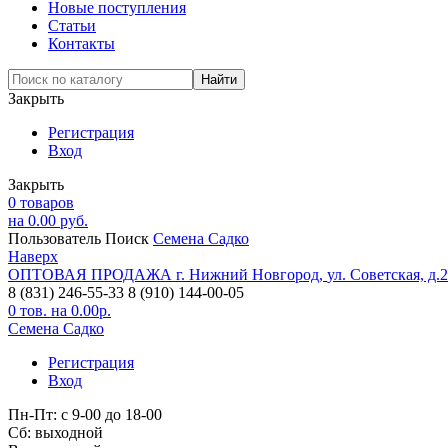
Новые поступления
Статьи
Контакты
Закрыть
Регистрация
Вход
Закрыть
0
товаров
на
0.00
руб.
Пользователь
Поиск
Семена Садко
Наверх
ОПТОВАЯ ПРОДАЖА
г. Нижний Новгород,
ул. Советская, д.
8 (831) 246-55-33
8 (910) 144-00-05
0
тов. на
0.00
р.
Семена Садко
Регистрация
Вход
Пн-Пт: с 9-00 до 18-00
Cб: выходной