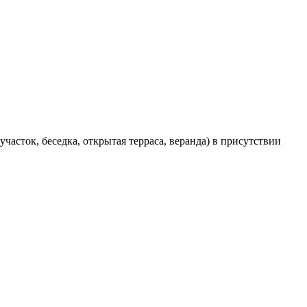
асток, беседка, открытая терраса, веранда) в присутствии