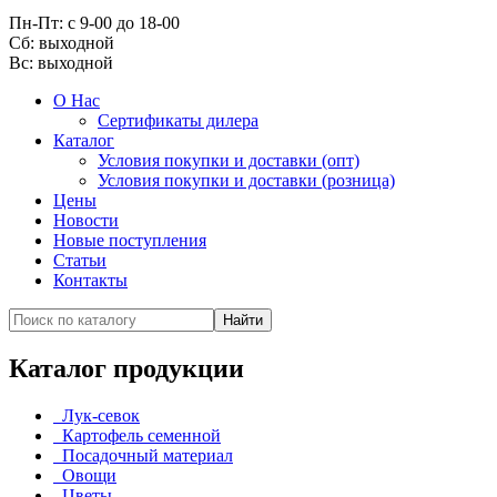
Пн-Пт: с 9-00 до 18-00
Cб: выходной
Вс:
выходной
О Нас
Сертификаты дилера
Каталог
Условия покупки и доставки (опт)
Условия покупки и доставки (розница)
Цены
Новости
Новые поступления
Статьи
Контакты
Каталог продукции
Лук-севок
Картофель семенной
Посадочный материал
Овощи
Цветы