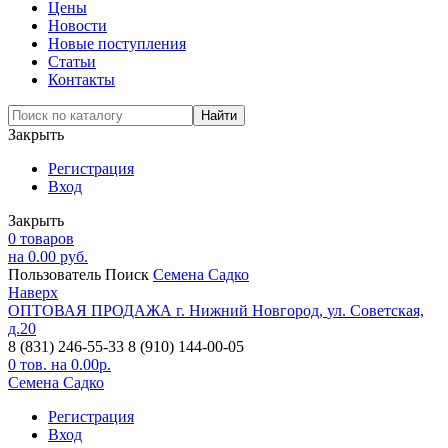
Цены
Новости
Новые поступления
Статьи
Контакты
Закрыть
Регистрация
Вход
Закрыть
0
товаров
на
0.00
руб.
Пользователь
Поиск
Семена Садко
Наверх
ОПТОВАЯ ПРОДАЖА
г. Нижний Новгород,
ул. Советская,
д.20
8 (831) 246-55-33
8 (910) 144-00-05
0
тов. на
0.00
р.
Семена Садко
Регистрация
Вход