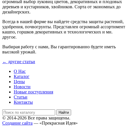
огромный выбор луковиц цветов, декоративных и плодовых
деревьев и кустарников, хвойников. Сорта от экономных до
дизайнерских.
Всегда в нашей фирме вы найдете средства защиты растений,
удобрения, почвогрунты. Представлен огромный ассортимент
кашпо, горшков декоративных и технологических и мн.
другое.
Выбирая работу с нами, Вы гарантированно будете иметь
высокий урожай.
← другие статьи
О Нас
Каталог
Цены
Новости
Новые поступления
Статьи
Контакты
© 2014-2026 Все права защищены.
Создание сайта
— «Прекрасная Идея»